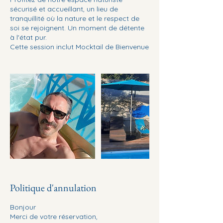
sécurisé et accueillant, un lieu de
tranquillité où la nature et le respect de
soi se rejoignent. Un moment de détente
à l'état pur.
Cette session inclut Mocktail de Bienvenue
Politique d'annulation
Bonjour
Merci de votre réservation,