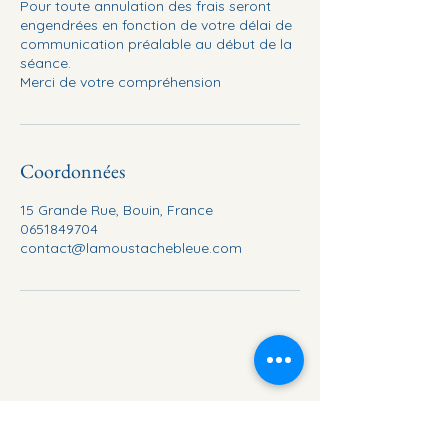
Pour toute annulation des frais seront
engendrées en fonction de votre délai de
communication préalable au début de la
séance.
Merci de votre compréhension
Coordonnées
15 Grande Rue, Bouin, France
0651849704
contact@lamoustachebleue.com